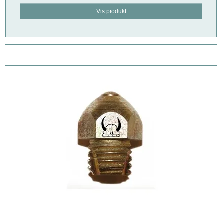
Vis produkt