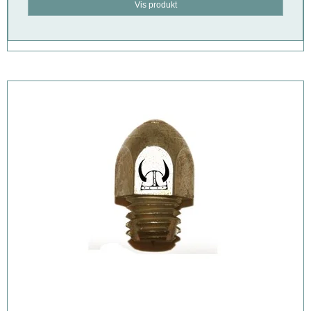
Vis produkt