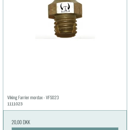
Viking Farrier mordax - VFS023
1111023
20,00 DKK