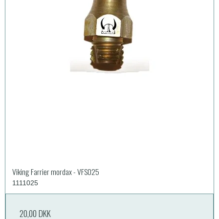
Viking Farrier mordax - VFS025
1111025
20,00 DKK