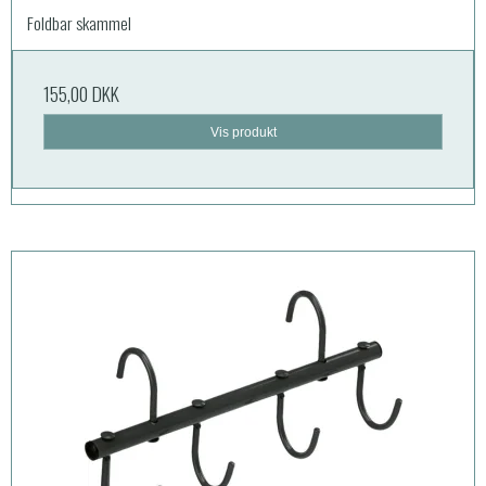
Foldbar skammel
155,00 DKK
Vis produkt