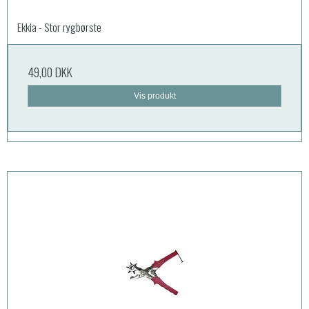
Ekkia - Stor rygbørste
49,00 DKK
Vis produkt