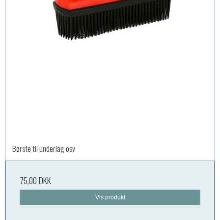
Børste til underlag osv
75,00 DKK
Vis produkt