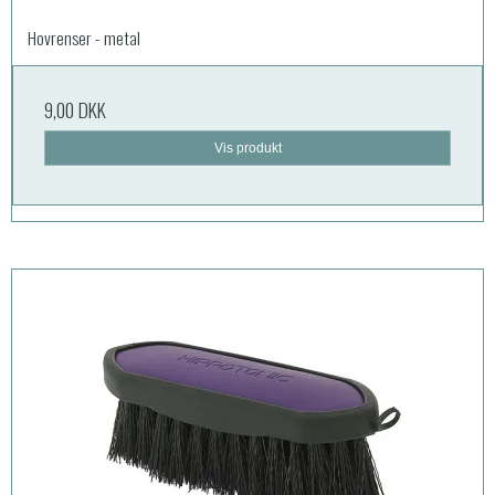
Hovrenser - metal
9,00 DKK
Vis produkt