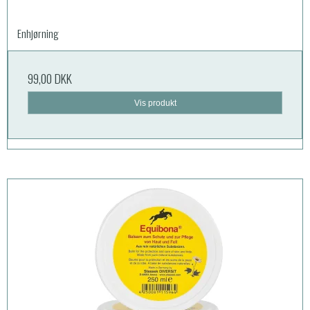
Enhjørning
99,00 DKK
Vis produkt