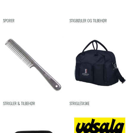
SPORER
STIGBØJLER OG TILBEHØR
STRIGLER & TILBEHØR
STRIGLETASKE