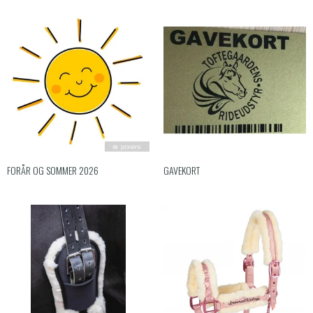
FORÅR OG SOMMER 2026
GAVEKORT