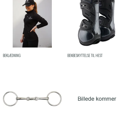
BEKLÆDNING
BENBESKYTTELSE TIL HEST