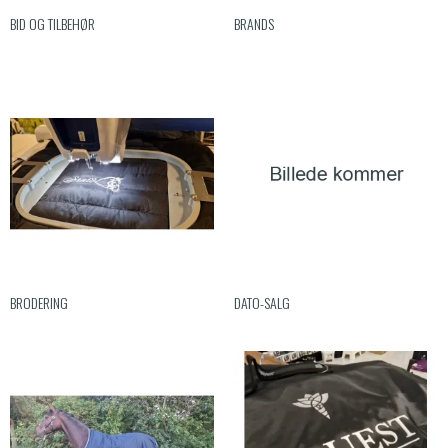
BID OG TILBEHØR
BRANDS
BRODERING
DATO-SALG