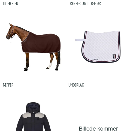
TIL HESTEN
TRENSER OG TILBEHØR
TÆPPER
UNDERLAG