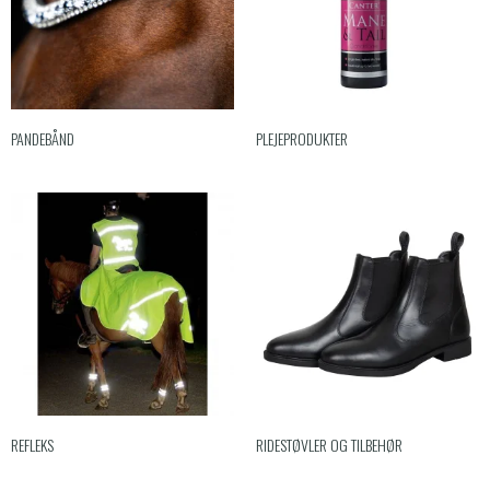
PANDEBÅND
PLEJEPRODUKTER
REFLEKS
RIDESTØVLER OG TILBEHØR