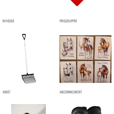
NYHEDER
PRISGRUPPER
ANDET
ANLEDNINGSKORT