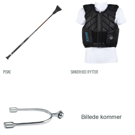
PISKE
SIKKERHED RYTTER