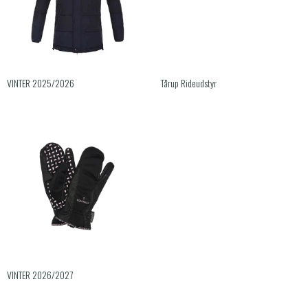
VINTER 2025/2026
Tårup Rideudstyr
VINTER 2026/2027