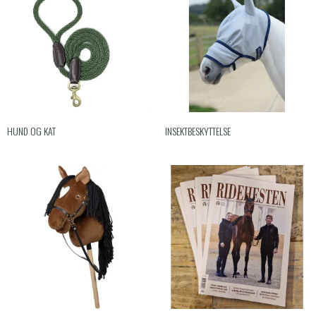
HUND OG KAT
INSEKTBESKYTTELSE