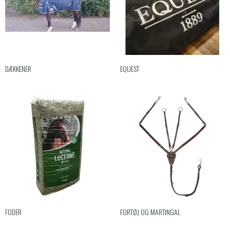
DÆKKENER
EQUEST
FODER
FORTØJ OG MARTINGAL