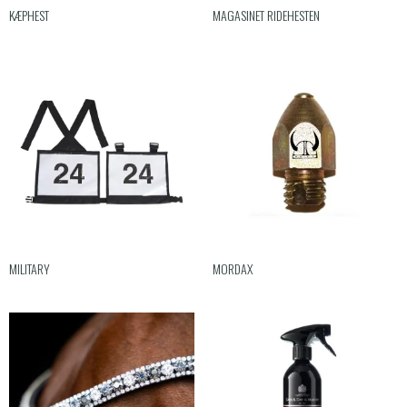
KÆPHEST
MAGASINET RIDEHESTEN
MILITARY
MORDAX