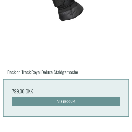
Back on Track Royal Deluxe Staldgamache
799,00 DKK
Vis produkt