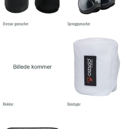
Dressur gamacher
Springgamacher
Klokker
Bandager