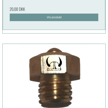
20,00 DKK
Vis produkt