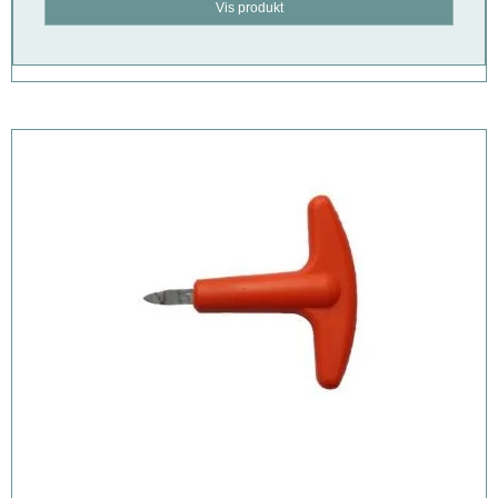
Vis produkt