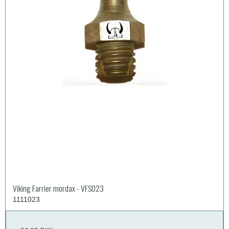
Viking Farrier mordax - VFS023
1111023