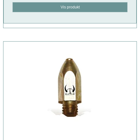
Vis produkt