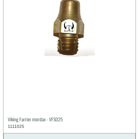
Viking Farrier mordax - VFS025
1111025