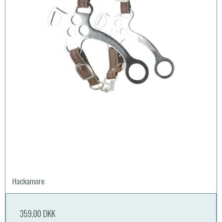
Hackamore
359,00 DKK