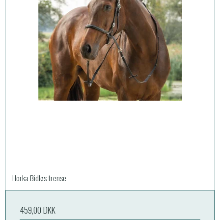
Horka Bidløs trense
459,00 DKK