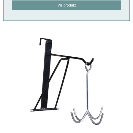
Vis produkt