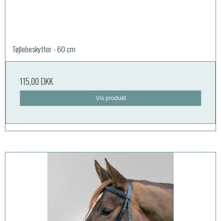
Tøjlebeskytter - 60 cm
115,00 DKK
Vis produkt