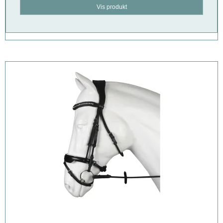
Vis produkt