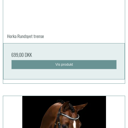
Horka Rundsyet trense
699,00 DKK
Vis produkt