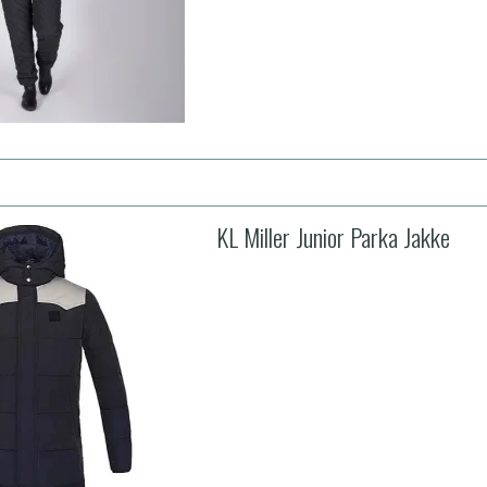
KL Miller Junior Parka Jakke