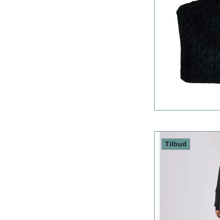
Tilbud