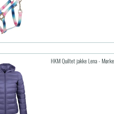
HKM Quiltet jakke Lena - Mørke