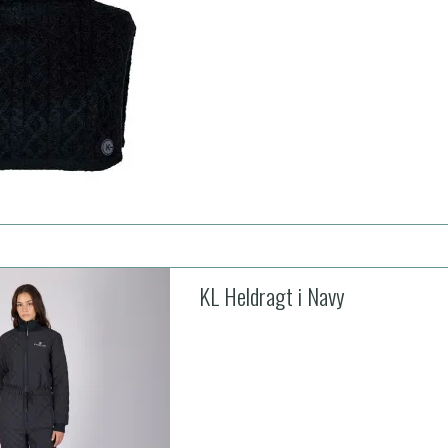
KL Heldragt i Navy