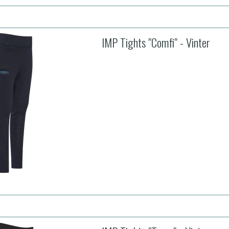
IMP Tights "Comfi" - Vinter