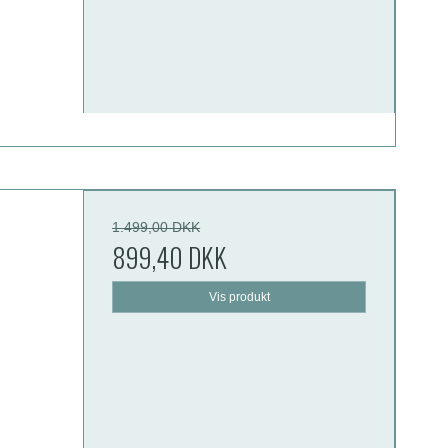
1.499,00 DKK
899,40 DKK
Vis produkt