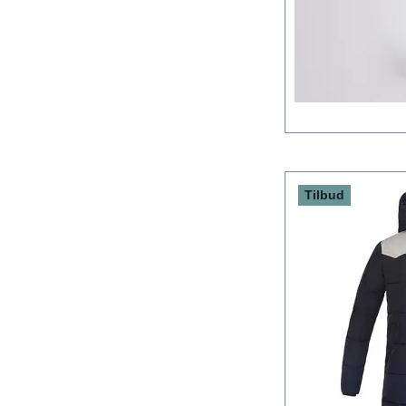
Tilbud