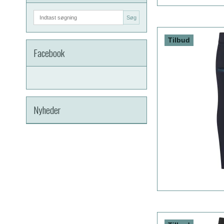
Søg
Tilbud
Facebook
Nyheder