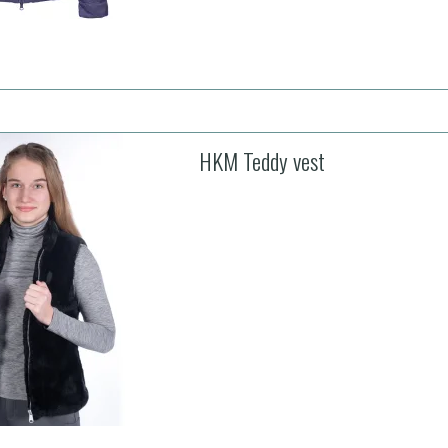
HKM Teddy vest