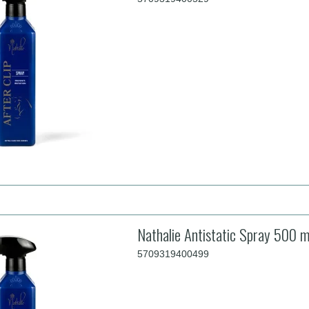
Nathalie Antistatic Spray 500 m
5709319400499