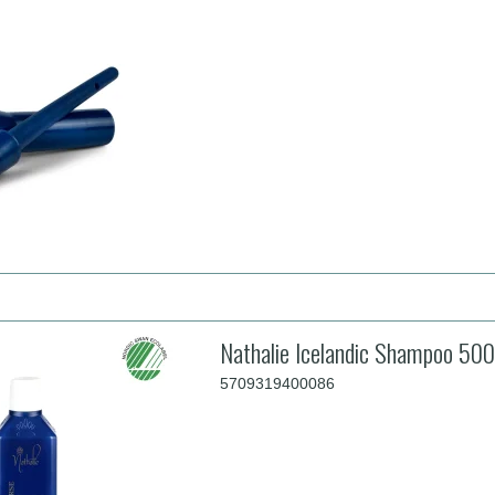
Nathalie Icelandic Shampoo 500
5709319400086