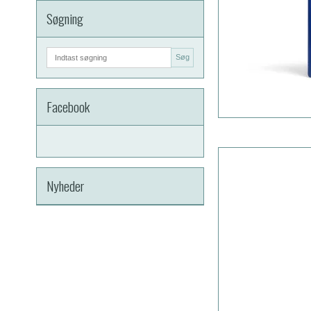
Søgning
Søg
Facebook
Nyheder