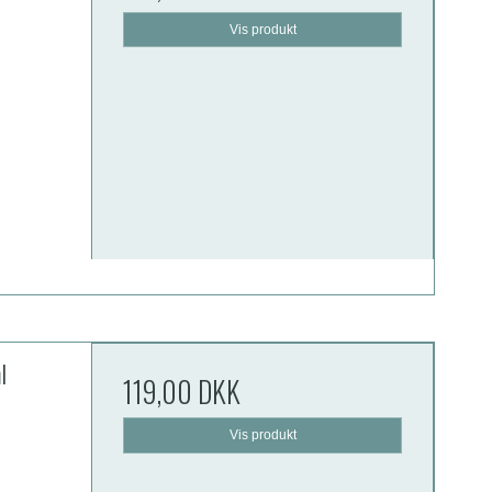
Vis produkt
l
119,00 DKK
Vis produkt