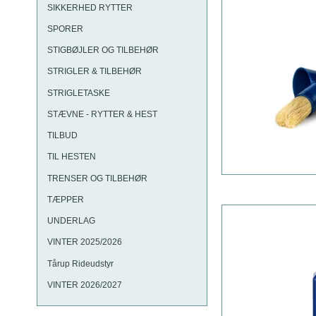
SIKKERHED RYTTER
SPORER
STIGBØJLER OG TILBEHØR
STRIGLER & TILBEHØR
STRIGLETASKE
STÆVNE - RYTTER & HEST
TILBUD
TIL HESTEN
TRENSER OG TILBEHØR
TÆPPER
UNDERLAG
VINTER 2025/2026
Tårup Rideudstyr
VINTER 2026/2027