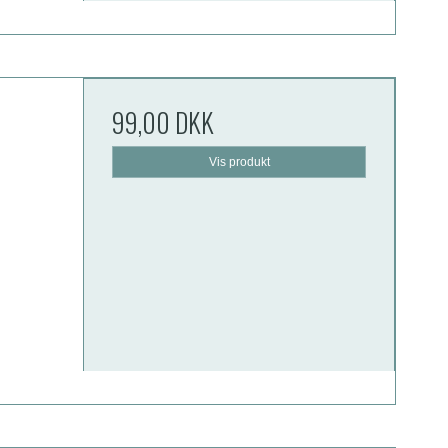
99,00 DKK
Vis produkt