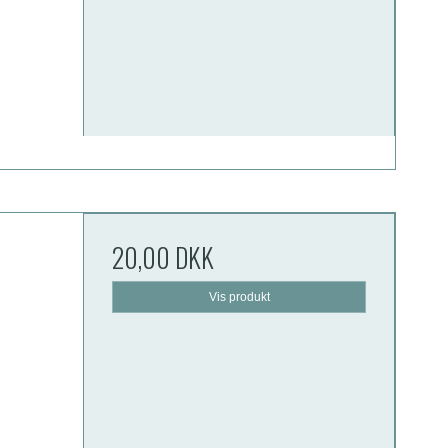
20,00 DKK
Vis produkt