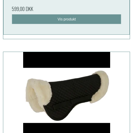
599,00 DKK
Vis produkt