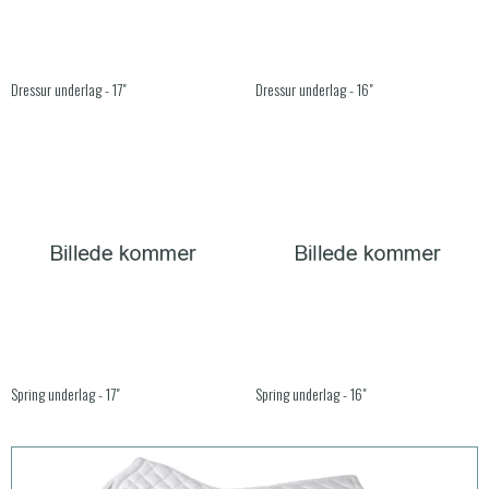
Dressur underlag - 17"
Dressur underlag - 16"
Spring underlag - 17"
Spring underlag - 16"