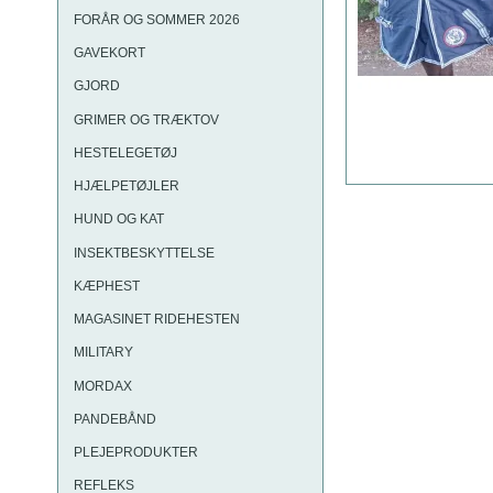
FORÅR OG SOMMER 2026
GAVEKORT
GJORD
GRIMER OG TRÆKTOV
HESTELEGETØJ
HJÆLPETØJLER
HUND OG KAT
INSEKTBESKYTTELSE
KÆPHEST
MAGASINET RIDEHESTEN
MILITARY
MORDAX
PANDEBÅND
PLEJEPRODUKTER
REFLEKS