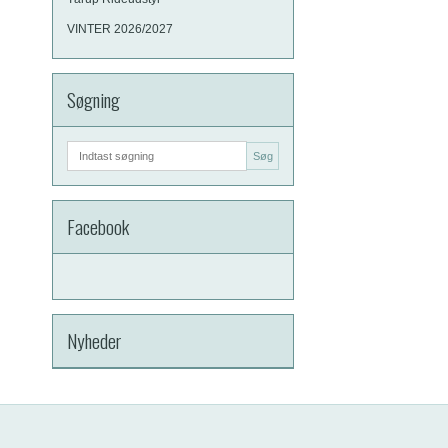
VINTER 2026/2027
Søgning
Søg
Facebook
Nyheder