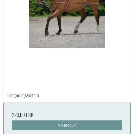
Longeringssystem
229,00 DKK
Vis produkt