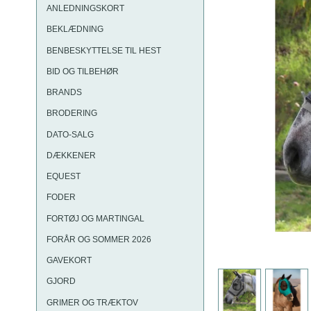
ANLEDNINGSKORT
BEKLÆDNING
BENBESKYTTELSE TIL HEST
BID OG TILBEHØR
BRANDS
BRODERING
DATO-SALG
DÆKKENER
EQUEST
FODER
FORTØJ OG MARTINGAL
FORÅR OG SOMMER 2026
GAVEKORT
GJORD
GRIMER OG TRÆKTOV